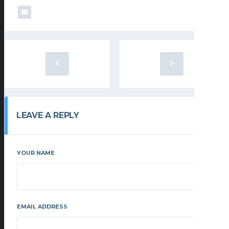
LEAVE A REPLY
YOUR NAME
EMAIL ADDRESS