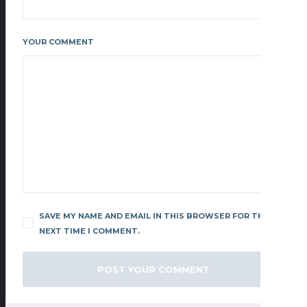
YOUR COMMENT
SAVE MY NAME AND EMAIL IN THIS BROWSER FOR THE
NEXT TIME I COMMENT.