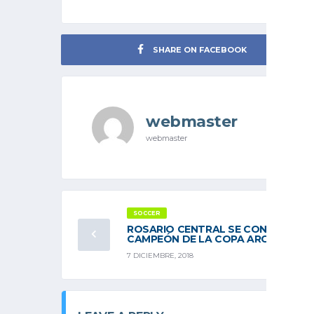
SHARE ON FACEBOOK
webmaster
webmaster
SOCCER
ROSARIO CENTRAL SE CONSAGRÓ
CAMPEÓN DE LA COPA ARGENTINA
7 DICIEMBRE, 2018