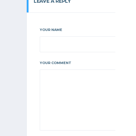
LEAVE A REPLY
YOUR NAME
YOUR COMMENT