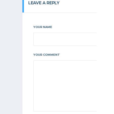
LEAVE A REPLY
YOUR NAME
YOUR COMMENT