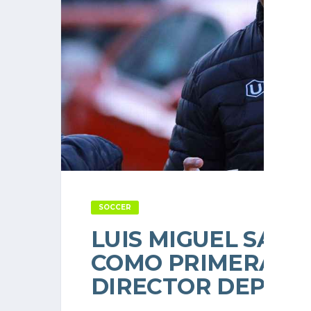
SOCCER
LUIS MIGUEL SAL
COMO PRIMERA O
DIRECTOR DEPORT