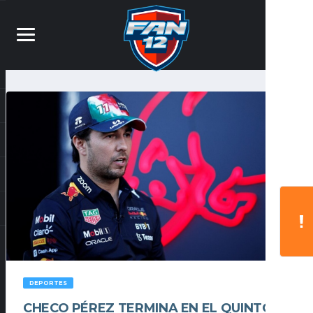
DEPORTES
CHECO PÉREZ TERMINA EN EL QUINTO