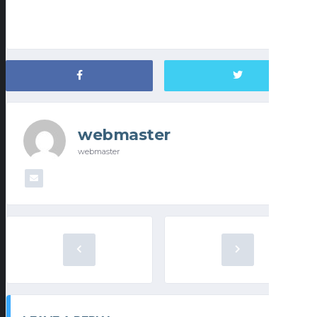
webmaster
webmaster