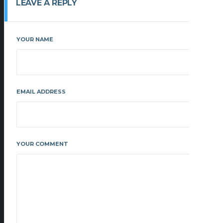
LEAVE A REPLY
YOUR NAME
EMAIL ADDRESS
YOUR COMMENT