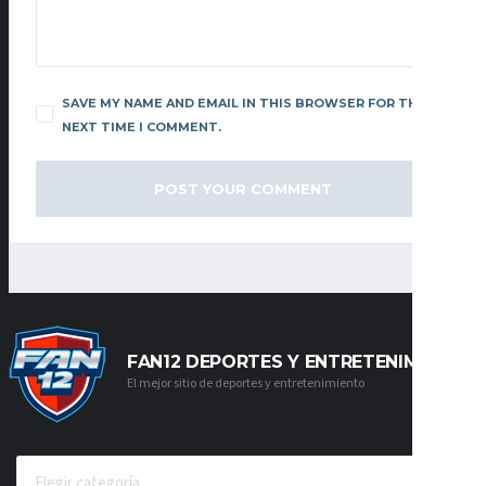
SAVE MY NAME AND EMAIL IN THIS BROWSER FOR THE
NEXT TIME I COMMENT.
FAN12 DEPORTES Y ENTRETENIMIENTO
El mejor sitio de deportes y entretenimiento
CATEGORÍAS