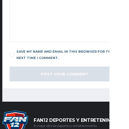
SAVE MY NAME AND EMAIL IN THIS BROWSER FOR THE
NEXT TIME I COMMENT.
FAN12 DEPORTES Y ENTRETENIMIENTO
El mejor sitio de deportes y entretenimiento