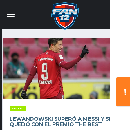
SOCCER
LEWANDOWSKI SUPERÓ A MESSI Y SE
QUEDÓ CON EL PREMIO THE BEST