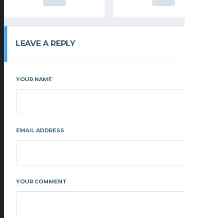
LEAVE A REPLY
YOUR NAME
EMAIL ADDRESS
YOUR COMMENT