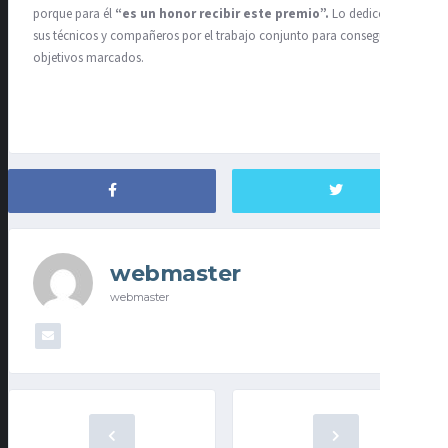
porque para él
“es un honor recibir este premio”.
Lo dedicó a
sus técnicos y compañeros por el trabajo conjunto para conseguir los
objetivos marcados.
webmaster
webmaster