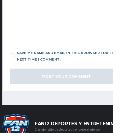
SAVE MY NAME AND EMAIL IN THIS BROWSER FOR THE
NEXT TIME I COMMENT.
FAN12 DEPORTES Y ENTRETENIMIENTO
El mejor sitio de deportes y entretenimiento