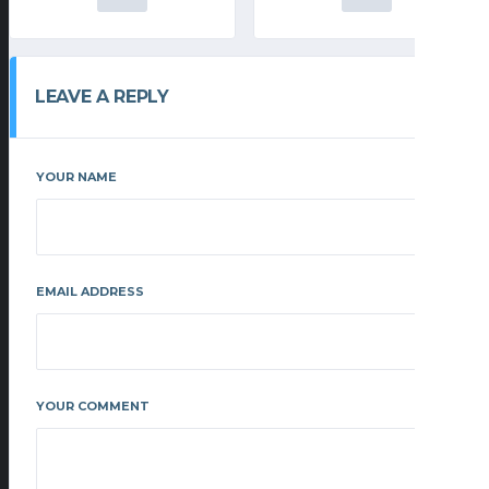
LEAVE A REPLY
YOUR NAME
EMAIL ADDRESS
YOUR COMMENT