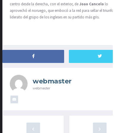
centro desde la derecha, con el exterior, de
Joao Cancelo
lo
aprovechó el noruego, que embocó a la red para sellar el triunfo y el
liderato del grupo de los ingleses en su partido más gris.
webmaster
webmaster