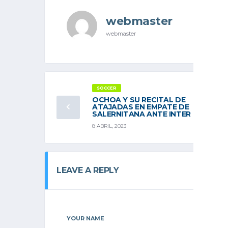
webmaster
webmaster
SOCCER
OCHOA Y SU RECITAL DE
ATAJADAS EN EMPATE DE
SALERNITANA ANTE INTER
8 ABRIL, 2023
LEAVE A REPLY
YOUR NAME