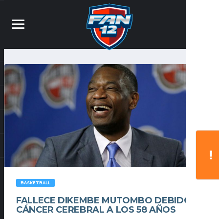
BASKETBALL
FALLECE DIKEMBE MUTOMBO DEBIDO A
CÁNCER CEREBRAL A LOS 58 AÑOS