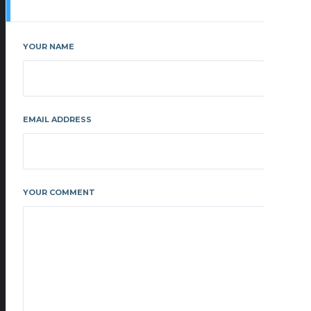
YOUR NAME
EMAIL ADDRESS
YOUR COMMENT