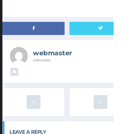
webmaster
webmaster
LEAVE A REPLY