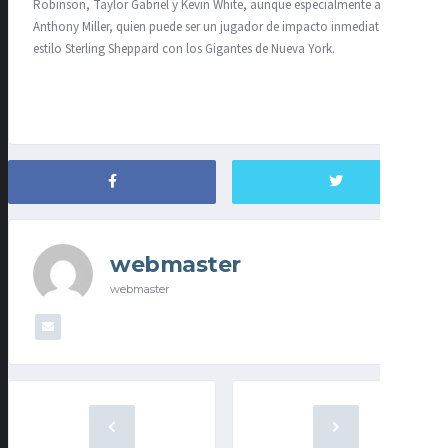
Robinson, Taylor Gabriel y Kevin White, aunque especialmente a
Anthony Miller, quien puede ser un jugador de impacto inmediato,
estilo Sterling Sheppard con los Gigantes de Nueva York.
webmaster
webmaster