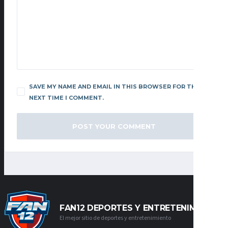
SAVE MY NAME AND EMAIL IN THIS BROWSER FOR THE
NEXT TIME I COMMENT.
FAN12 DEPORTES Y ENTRETENIMIENTO
El mejor sitio de deportes y entretenimiento