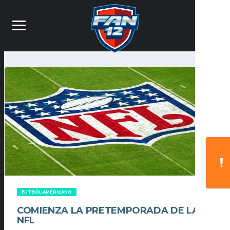
FUTBÓL AMERICANO
COMIENZA LA PRETEMPORADA DE LA
NFL