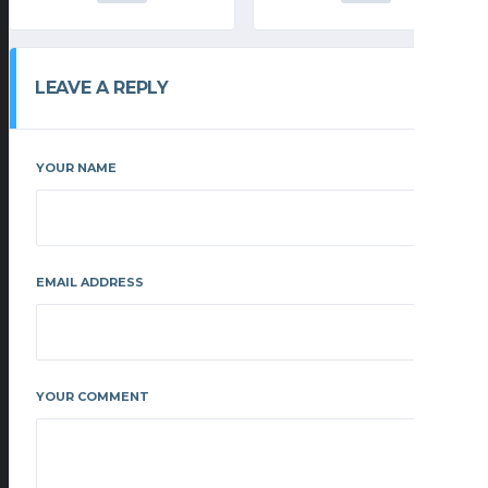
LEAVE A REPLY
YOUR NAME
EMAIL ADDRESS
YOUR COMMENT