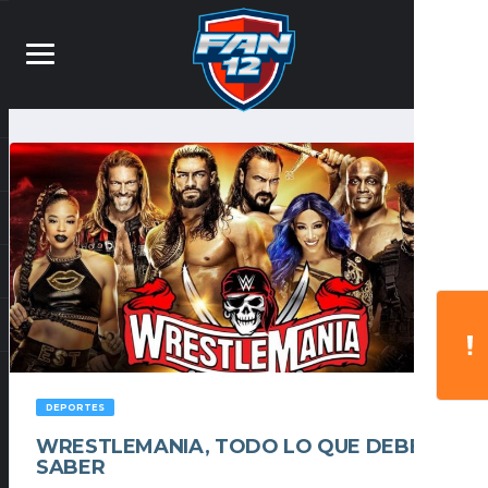
DEPORTES
WRESTLEMANIA, TODO LO QUE DEBES
SABER