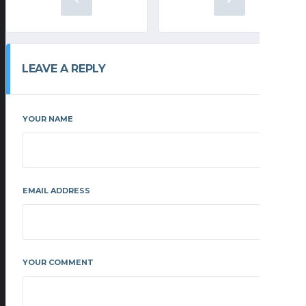
LEAVE A REPLY
YOUR NAME
EMAIL ADDRESS
YOUR COMMENT