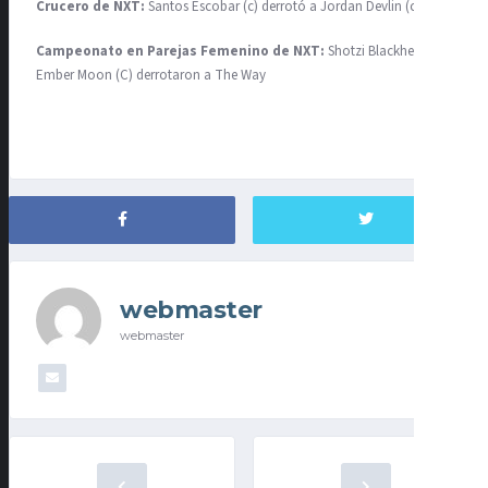
Crucero de NXT:
Santos Escobar (c) derrotó a Jordan Devlin (c)
Campeonato en Parejas Femenino de NXT:
Shotzi Blackheart &
Ember Moon (C) derrotaron a The Way
webmaster
webmaster