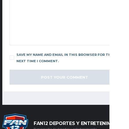
SAVE MY NAME AND EMAIL IN THIS BROWSER FOR THE
NEXT TIME I COMMENT.
FAN12 DEPORTES Y ENTRETENIMIENTO