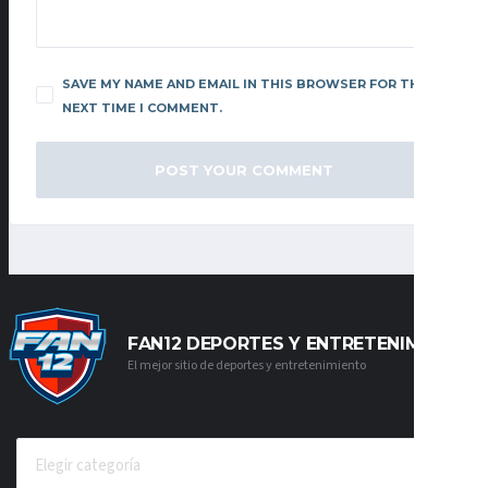
SAVE MY NAME AND EMAIL IN THIS BROWSER FOR THE
NEXT TIME I COMMENT.
FAN12 DEPORTES Y ENTRETENIMIENTO
El mejor sitio de deportes y entretenimiento
CATEGORÍAS