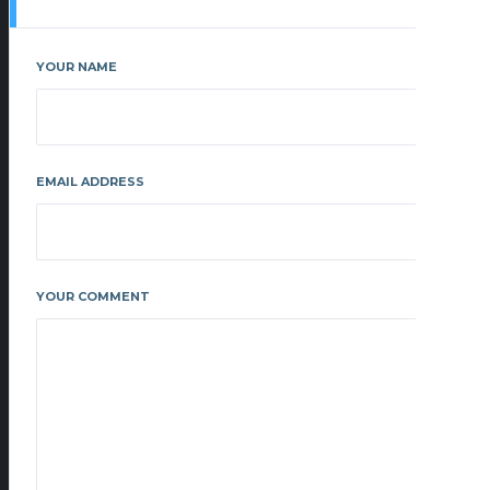
YOUR NAME
EMAIL ADDRESS
YOUR COMMENT