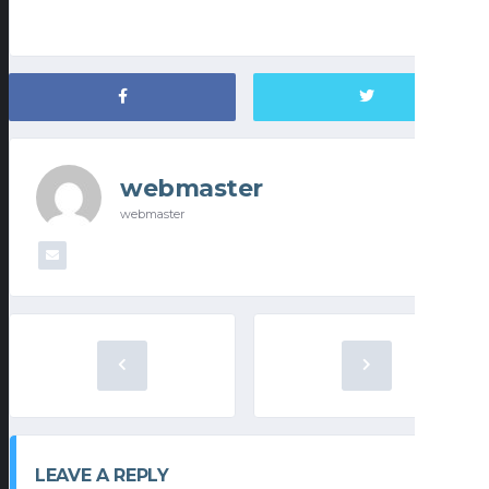
webmaster
webmaster
LEAVE A REPLY