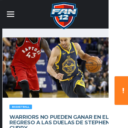
BASKETBALL
WARRIORS NO PUEDEN GANAR EN EL
REGRESO A LAS DUELAS DE STEPHEN