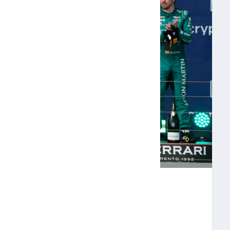
A EN MIAMI UNA