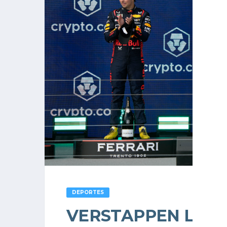
DEPORTES
VERSTAPPEN LOGR