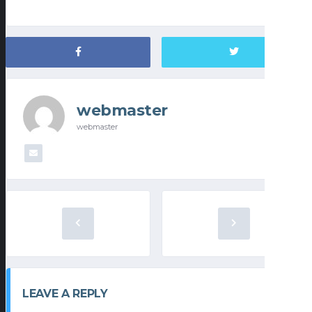
webmaster
webmaster
LEAVE A REPLY