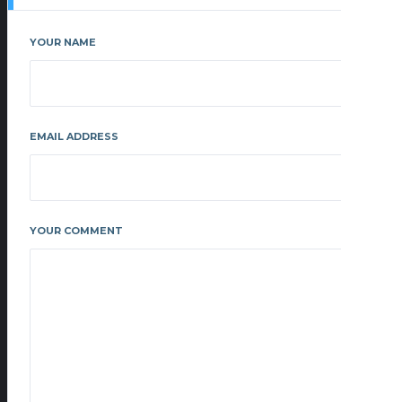
YOUR NAME
EMAIL ADDRESS
YOUR COMMENT