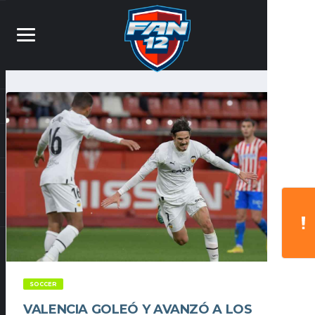
SOCCER
VALENCIA GOLEÓ Y AVANZÓ A LOS