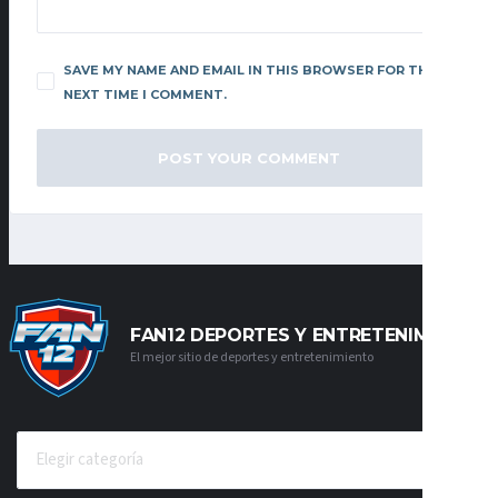
SAVE MY NAME AND EMAIL IN THIS BROWSER FOR THE
NEXT TIME I COMMENT.
FAN12 DEPORTES Y ENTRETENIMIENTO
El mejor sitio de deportes y entretenimiento
CATEGORÍAS