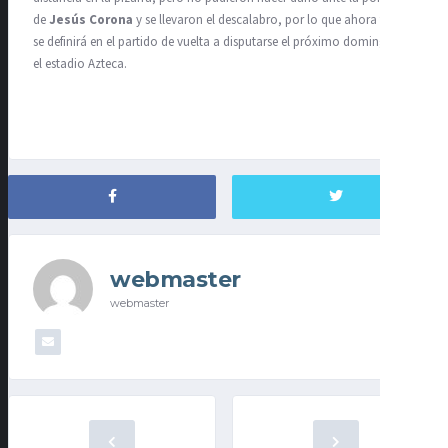
de
Jesús Corona
y se llevaron el descalabro, por lo que ahora todo
se definirá en el partido de vuelta a disputarse el próximo domingo en
el estadio Azteca.
webmaster
webmaster