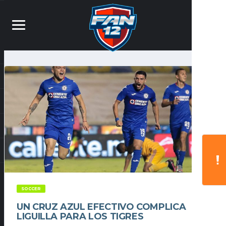
SOCCER
UN CRUZ AZUL EFECTIVO COMPLICA
LIGUILLA PARA LOS TIGRES