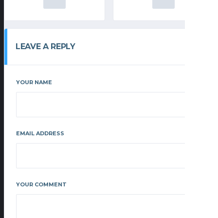
LEAVE A REPLY
YOUR NAME
EMAIL ADDRESS
YOUR COMMENT