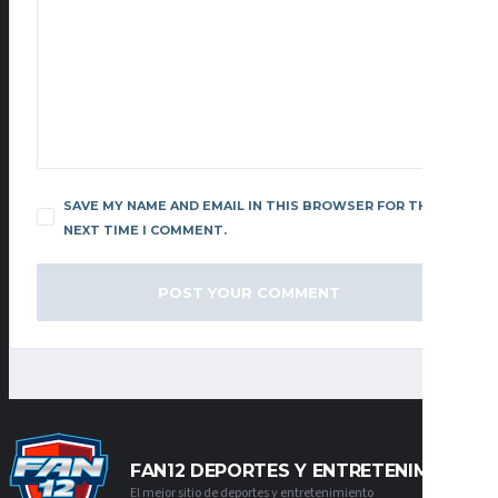
SAVE MY NAME AND EMAIL IN THIS BROWSER FOR THE
NEXT TIME I COMMENT.
FAN12 DEPORTES Y ENTRETENIMIENTO
El mejor sitio de deportes y entretenimiento