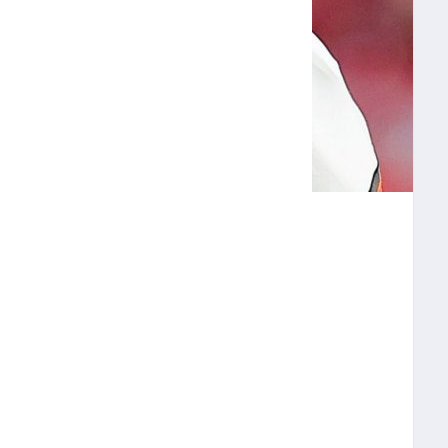
RÁ A LISTA DE