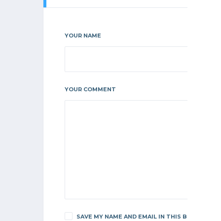
YOUR NAME
YOUR COMMENT
SAVE MY NAME AND EMAIL IN THIS BROWSER F