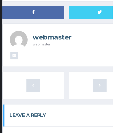
webmaster
webmaster
LEAVE A REPLY