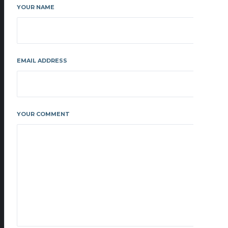
YOUR NAME
EMAIL ADDRESS
YOUR COMMENT