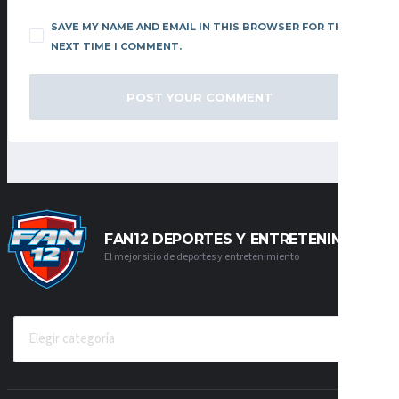
SAVE MY NAME AND EMAIL IN THIS BROWSER FOR THE
NEXT TIME I COMMENT.
FAN12 DEPORTES Y ENTRETENIMIENTO
El mejor sitio de deportes y entretenimiento
CATEGORÍAS