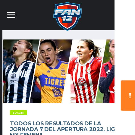
SOCCER
TODOS LOS RESULTADOS DE LA
JORNADA 7 DEL APERTURA 2022, LIGA