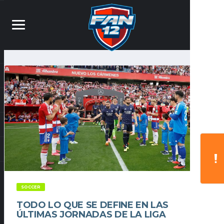
SOCCER
TODO LO QUE SE DEFINE EN LAS
ÚLTIMAS JORNADAS DE LA LIGA