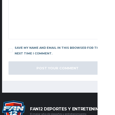
SAVE MY NAME AND EMAIL IN THIS BROWSER FOR THE
NEXT TIME I COMMENT.
FAN12 DEPORTES Y ENTRETENIMIENTO
El mejor sitio de deportes y entretenimiento