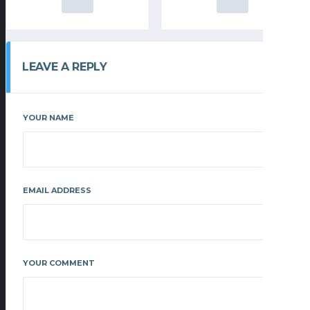
LEAVE A REPLY
YOUR NAME
EMAIL ADDRESS
YOUR COMMENT