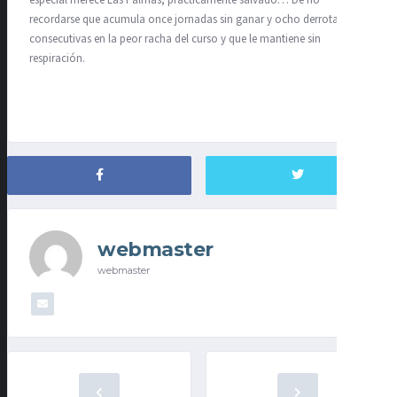
recordarse que acumula once jornadas sin ganar y ocho derrotas
consecutivas en la peor racha del curso y que le mantiene sin
respiración.
webmaster
webmaster