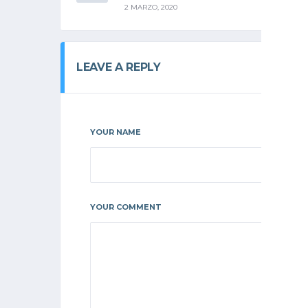
2 MARZO, 2020
LEAVE A REPLY
YOUR NAME
YOUR COMMENT