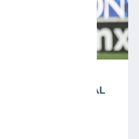
Y MEDIO EN LA FINAL