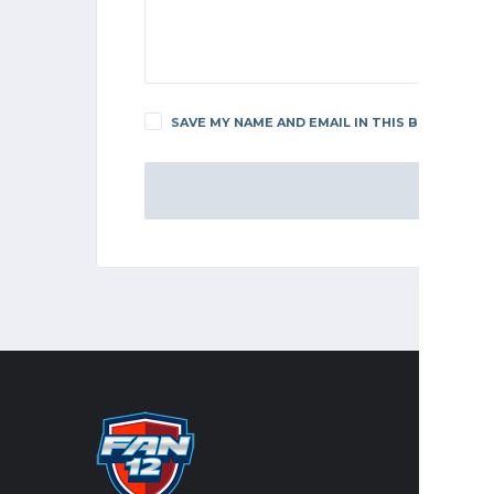
SAVE MY NAME AND EMAIL IN THIS BROWSER F