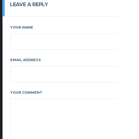
LEAVE A REPLY
YOUR NAME
EMAIL ADDRESS
YOUR COMMENT