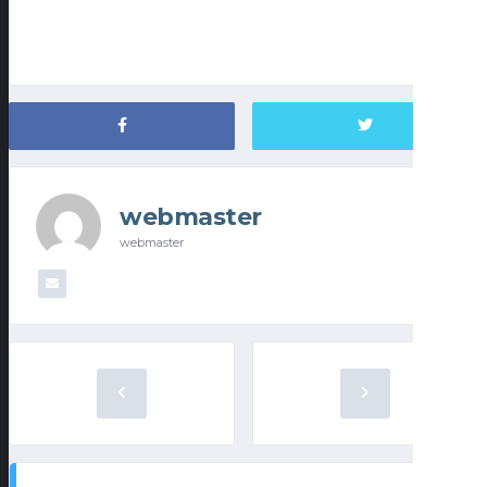
webmaster
webmaster