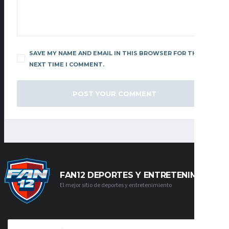
SAVE MY NAME AND EMAIL IN THIS BROWSER FOR THE
NEXT TIME I COMMENT.
FAN12 DEPORTES Y ENTRETENIMIENTO
El mejor sitio de deportes y entretenimiento
CATEGORÍAS