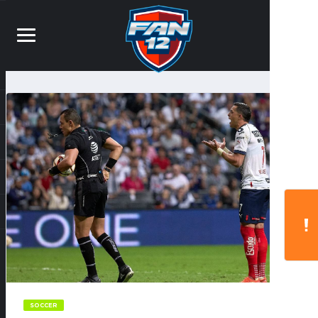
SOCCER