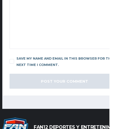
SAVE MY NAME AND EMAIL IN THIS BROWSER FOR THE
NEXT TIME I COMMENT.
FAN12 DEPORTES Y ENTRETENIMIENTO