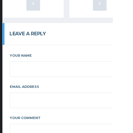
LEAVE A REPLY
YOUR NAME
EMAIL ADDRESS
YOUR COMMENT