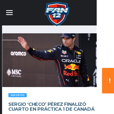
DEPORTES
SERGIO ‘CHECO’ PÉREZ FINALIZÓ
CUARTO EN PRÁCTICA 1 DE CANADÁ