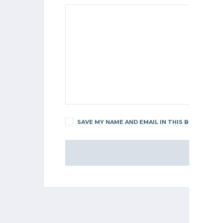
SAVE MY NAME AND EMAIL IN THIS BROWSER F