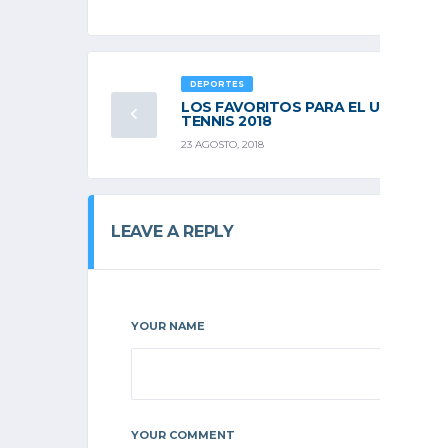
DEPORTES
LOS FAVORITOS PARA EL US OPEN
TENNIS 2018
23 AGOSTO, 2018
LEAVE A REPLY
YOUR NAME
YOUR COMMENT