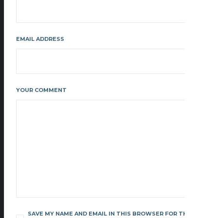
EMAIL ADDRESS
YOUR COMMENT
SAVE MY NAME AND EMAIL IN THIS BROWSER FOR THE