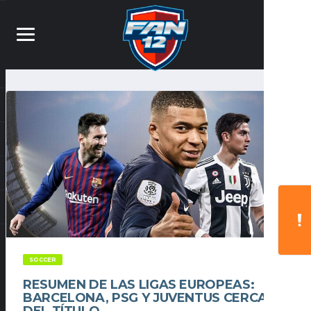
SOCCER
RESUMEN DE LAS LIGAS EUROPEAS:
BARCELONA, PSG Y JUVENTUS CERCA