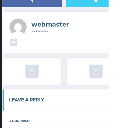
webmaster
webmaster
LEAVE A REPLY
YOUR NAME