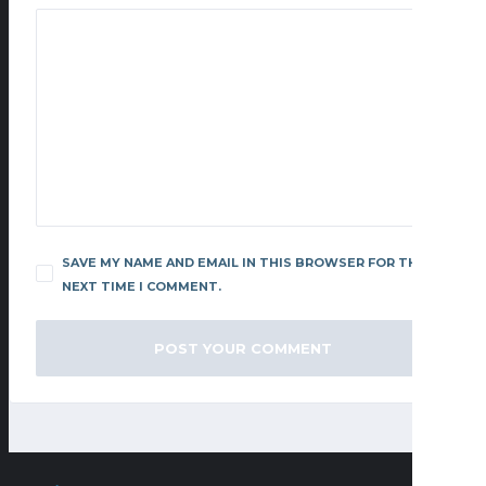
SAVE MY NAME AND EMAIL IN THIS BROWSER FOR THE
NEXT TIME I COMMENT.