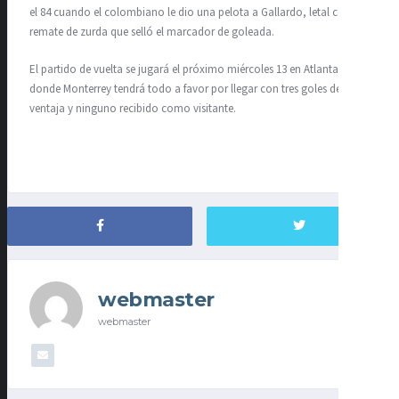
el 84 cuando el colombiano le dio una pelota a Gallardo, letal con el
remate de zurda que selló el marcador de goleada.
El partido de vuelta se jugará el próximo miércoles 13 en Atlanta,
donde Monterrey tendrá todo a favor por llegar con tres goles de
ventaja y ninguno recibido como visitante.
webmaster
webmaster