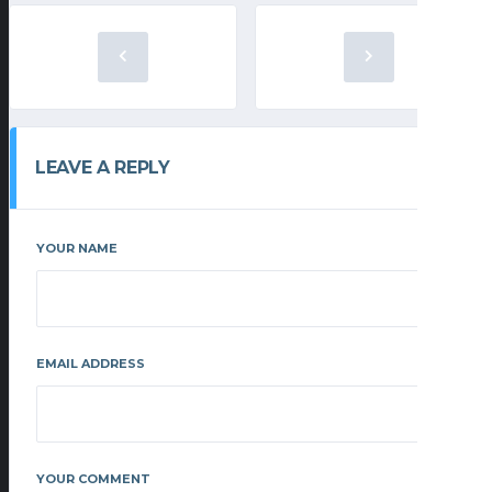
LEAVE A REPLY
YOUR NAME
EMAIL ADDRESS
YOUR COMMENT