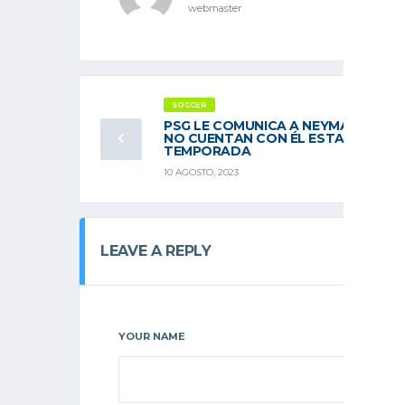
webmaster
SOCCER
PSG LE COMUNICA A NEYMAR QUE
NO CUENTAN CON ÉL ESTA
TEMPORADA
10 AGOSTO, 2023
LEAVE A REPLY
YOUR NAME