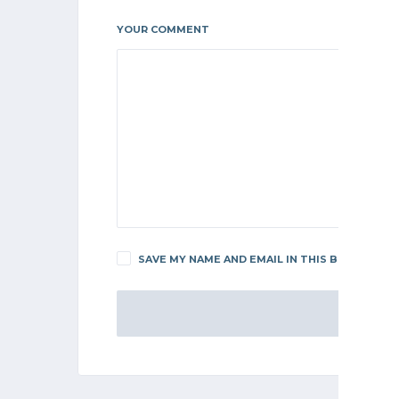
YOUR COMMENT
SAVE MY NAME AND EMAIL IN THIS BROWSER F