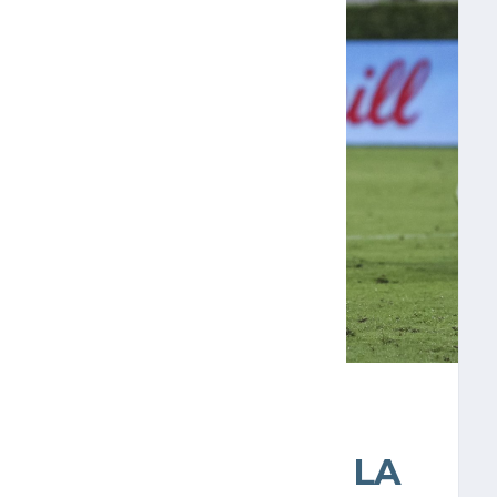
A SEMIFINALES DE LA