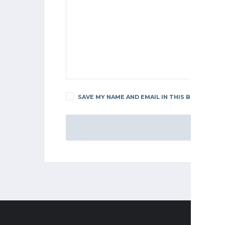
SAVE MY NAME AND EMAIL IN THIS BROWSER F