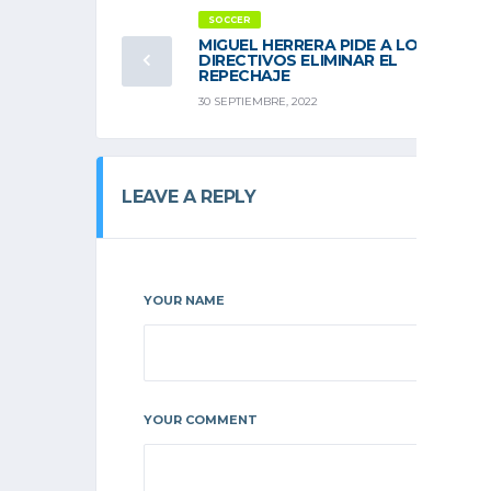
SOCCER
MIGUEL HERRERA PIDE A LOS
DIRECTIVOS ELIMINAR EL
REPECHAJE
30 SEPTIEMBRE, 2022
LEAVE A REPLY
YOUR NAME
YOUR COMMENT