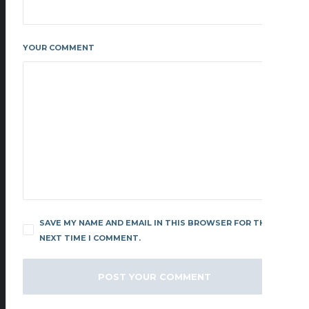
YOUR COMMENT
SAVE MY NAME AND EMAIL IN THIS BROWSER FOR THE
NEXT TIME I COMMENT.