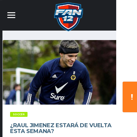
SOCCER
¿RAUL JIMENEZ ESTARÁ DE VUELTA
ESTA SEMANA?