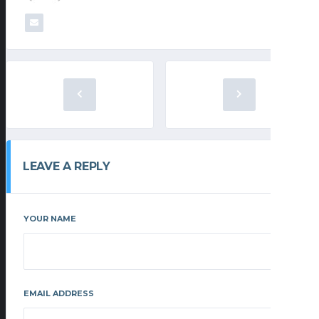
LEAVE A REPLY
YOUR NAME
EMAIL ADDRESS