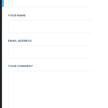
YOUR NAME
EMAIL ADDRESS
YOUR COMMENT