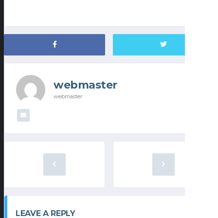
webmaster
webmaster
LEAVE A REPLY