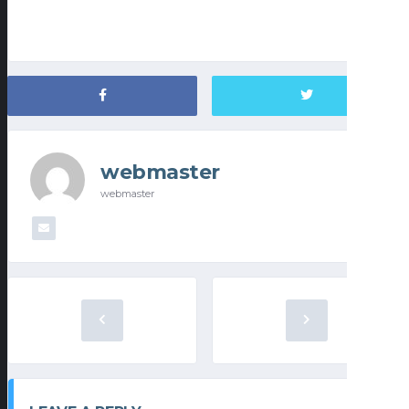
webmaster
webmaster