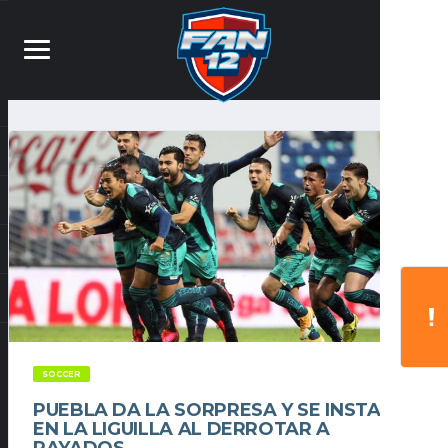
SOCCER
PUEBLA DA LA SORPRESA Y SE INSTALA
EN LA LIGUILLA AL DERROTAR A