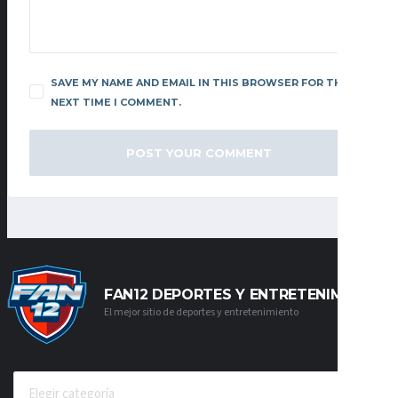
SAVE MY NAME AND EMAIL IN THIS BROWSER FOR THE
NEXT TIME I COMMENT.
FAN12 DEPORTES Y ENTRETENIMIENTO
El mejor sitio de deportes y entretenimiento
CATEGORÍAS