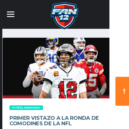
FUTBÓL AMERICANO
PRIMER VISTAZO A LA RONDA DE
COMODINES DE LA NFL