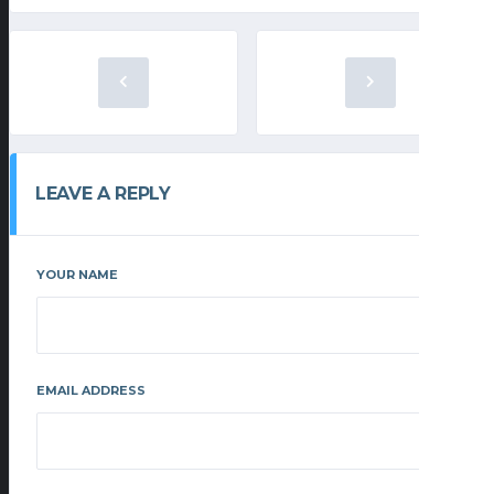
LEAVE A REPLY
YOUR NAME
EMAIL ADDRESS