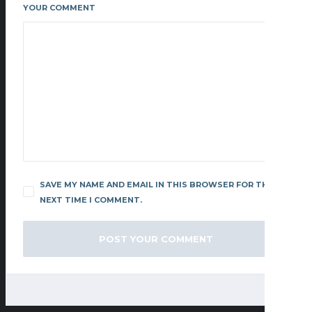
YOUR COMMENT
SAVE MY NAME AND EMAIL IN THIS BROWSER FOR THE
NEXT TIME I COMMENT.