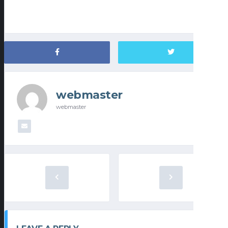
webmaster
webmaster