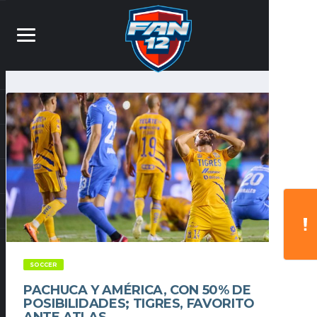
SOCCER
PACHUCA Y AMÉRICA, CON 50% DE
POSIBILIDADES; TIGRES, FAVORITO