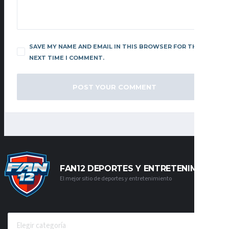
SAVE MY NAME AND EMAIL IN THIS BROWSER FOR THE
NEXT TIME I COMMENT.
FAN12 DEPORTES Y ENTRETENIMIENTO
El mejor sitio de deportes y entretenimiento
CATEGORÍAS