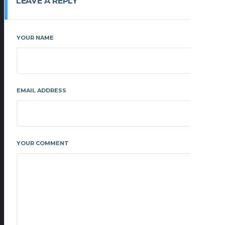
LEAVE A REPLY
YOUR NAME
EMAIL ADDRESS
YOUR COMMENT