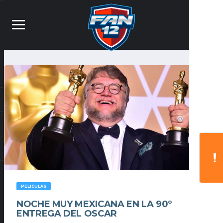
PELICULAS
NOCHE MUY MEXICANA EN LA 90º
ENTREGA DEL OSCAR