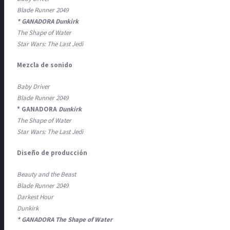
Blade Runner 2049
* GANADORA Dunkirk
The Shape of Water
Star Wars: The Last Jedi
Mezcla de sonido
Baby Driver
Blade Runner 2049
* GANADORA
Dunkirk
The Shape of Water
Star Wars: The Last Jedi
Diseño de producción
Beauty and the Beast
Blade Runner 2049
Darkest Hour
Dunkirk
* GANADORA The Shape of Water