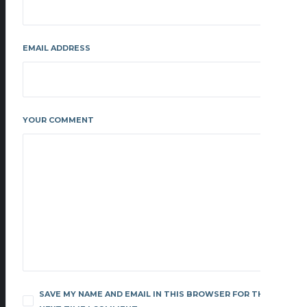
EMAIL ADDRESS
YOUR COMMENT
SAVE MY NAME AND EMAIL IN THIS BROWSER FOR THE