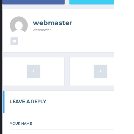
webmaster
webmaster
LEAVE A REPLY
YOUR NAME