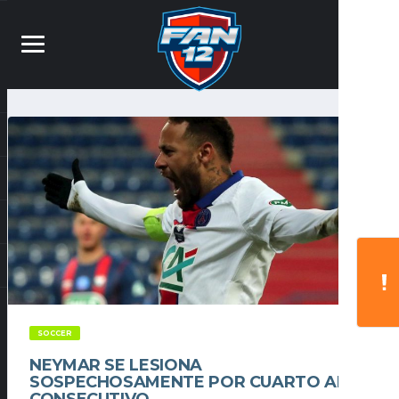
SOCCER
NEYMAR SE LESIONA
SOSPECHOSAMENTE POR CUARTO AÑO