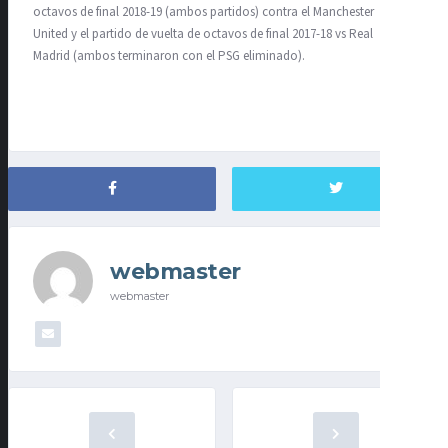
octavos de final 2018-19 (ambos partidos) contra el Manchester
United y el partido de vuelta de octavos de final 2017-18 vs Real
Madrid (ambos terminaron con el PSG eliminado).
webmaster
webmaster