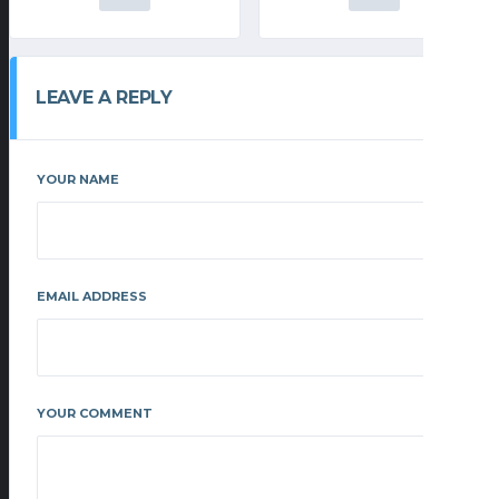
LEAVE A REPLY
YOUR NAME
EMAIL ADDRESS
YOUR COMMENT