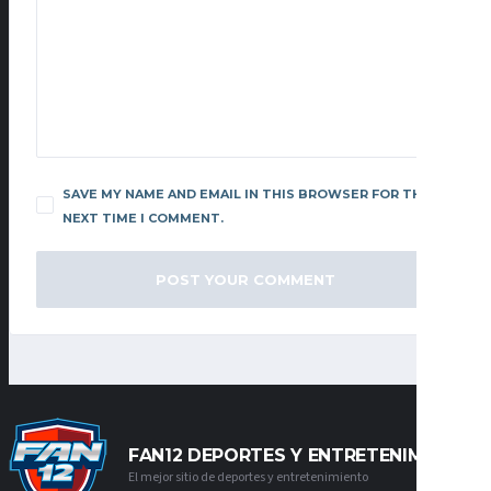
SAVE MY NAME AND EMAIL IN THIS BROWSER FOR THE
NEXT TIME I COMMENT.
FAN12 DEPORTES Y ENTRETENIMIENTO
El mejor sitio de deportes y entretenimiento