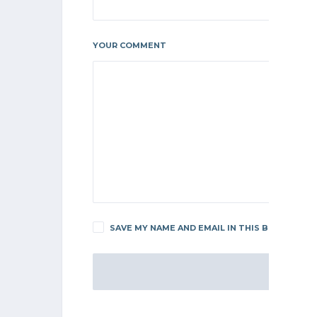
YOUR COMMENT
SAVE MY NAME AND EMAIL IN THIS BROWSER F