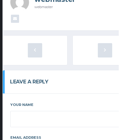
webmaster
LEAVE A REPLY
YOUR NAME
EMAIL ADDRESS