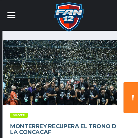
SOCCER
MONTERREY RECUPERA EL TRONO DE
LA CONCACAF