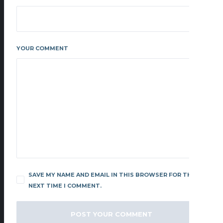
YOUR COMMENT
SAVE MY NAME AND EMAIL IN THIS BROWSER FOR THE
NEXT TIME I COMMENT.