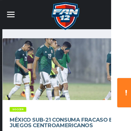
SOCCER
MÉXICO SUB-21 CONSUMA FRACASO EN
JUEGOS CENTROAMERICANOS