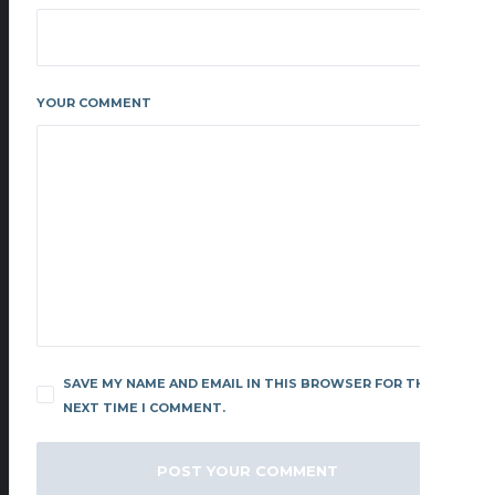
YOUR COMMENT
SAVE MY NAME AND EMAIL IN THIS BROWSER FOR THE
NEXT TIME I COMMENT.