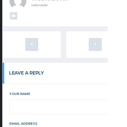
webmaster
LEAVE A REPLY
YOUR NAME
EMAIL ADDRESS