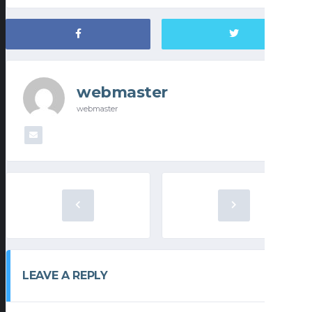
webmaster
webmaster
LEAVE A REPLY