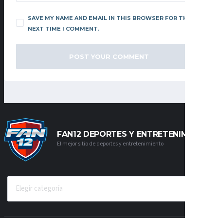
SAVE MY NAME AND EMAIL IN THIS BROWSER FOR THE
NEXT TIME I COMMENT.
FAN12 DEPORTES Y ENTRETENIMIENTO
El mejor sitio de deportes y entretenimiento
CATEGORÍAS