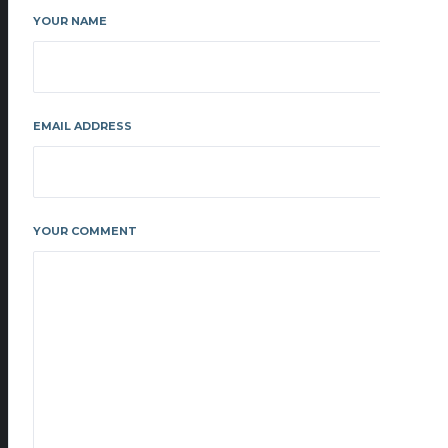
YOUR NAME
EMAIL ADDRESS
YOUR COMMENT