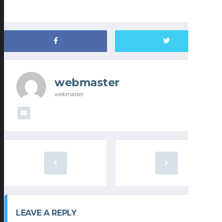
webmaster
webmaster
LEAVE A REPLY