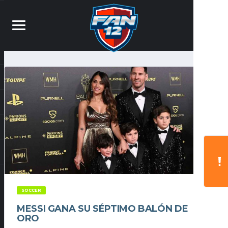
SOCCER
MESSI GANA SU SÉPTIMO BALÓN DE
ORO