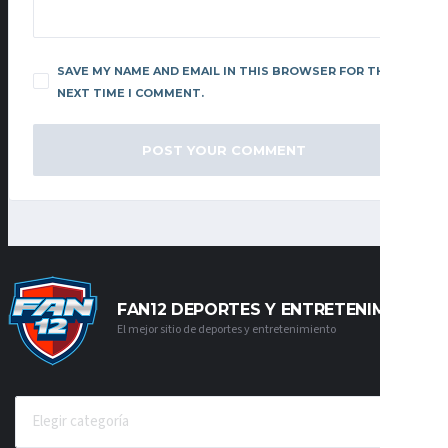
SAVE MY NAME AND EMAIL IN THIS BROWSER FOR THE
NEXT TIME I COMMENT.
FAN12 DEPORTES Y ENTRETENIMIENTO
El mejor sitio de deportes y entretenimiento
CATEGORÍAS