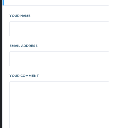
YOUR NAME
EMAIL ADDRESS
YOUR COMMENT