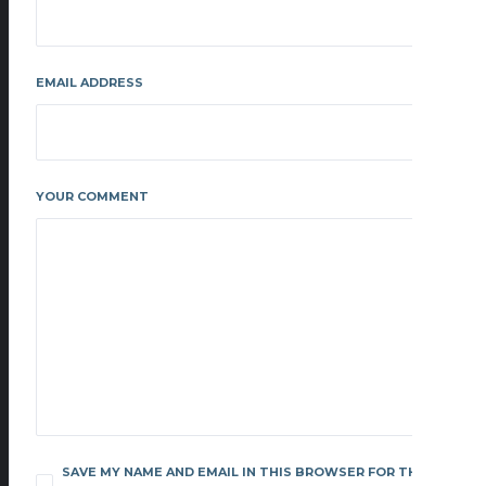
EMAIL ADDRESS
YOUR COMMENT
SAVE MY NAME AND EMAIL IN THIS BROWSER FOR THE