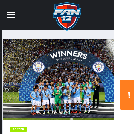
SOCCER