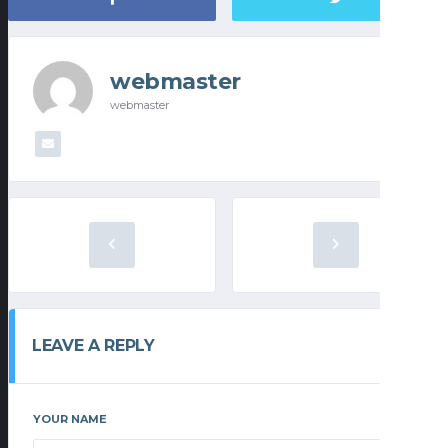
webmaster
webmaster
LEAVE A REPLY
YOUR NAME