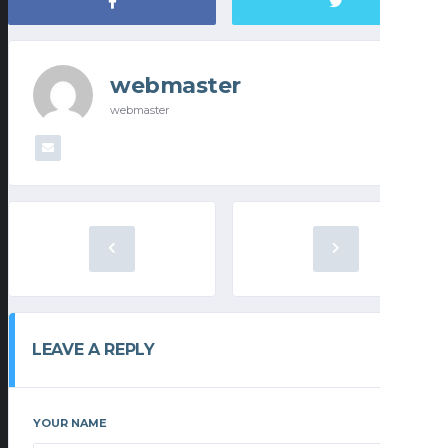
webmaster
webmaster
LEAVE A REPLY
YOUR NAME