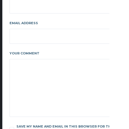
EMAIL ADDRESS
YOUR COMMENT
SAVE MY NAME AND EMAIL IN THIS BROWSER FOR THE