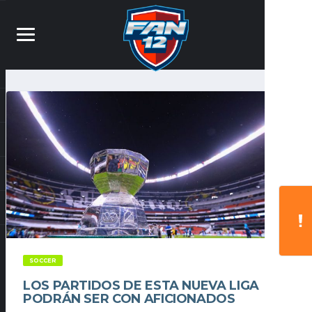
SOCCER
LOS PARTIDOS DE ESTA NUEVA LIGA
PODRÁN SER CON AFICIONADOS