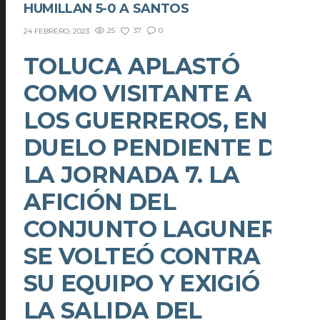
HUMILLAN 5-0 A SANTOS
25
37
0
24 FEBRERO, 2023
TOLUCA APLASTÓ
COMO VISITANTE A
LOS GUERREROS, EN
DUELO PENDIENTE DE
LA JORNADA 7. LA
AFICIÓN DEL
CONJUNTO LAGUNERO
SE VOLTEÓ CONTRA
SU EQUIPO Y EXIGIÓ
LA SALIDA DEL