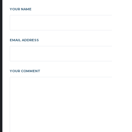
YOUR NAME
EMAIL ADDRESS
YOUR COMMENT