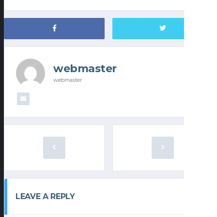
webmaster
webmaster
LEAVE A REPLY