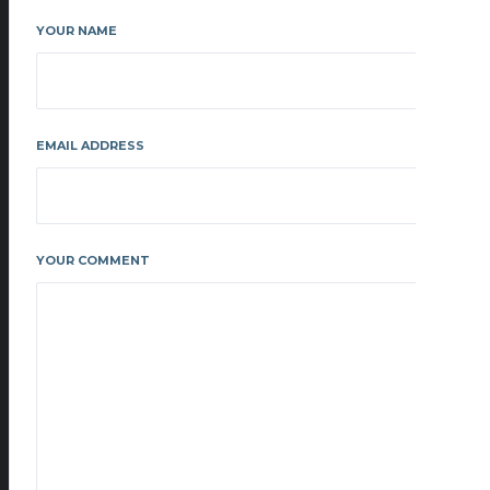
YOUR NAME
EMAIL ADDRESS
YOUR COMMENT