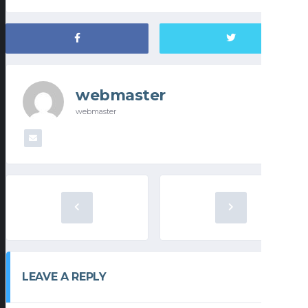
webmaster
webmaster
LEAVE A REPLY