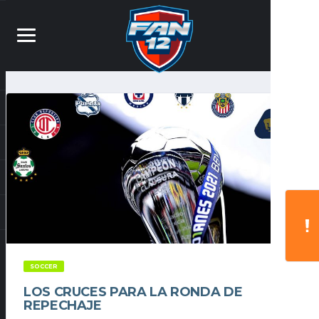
SOCCER
LOS CRUCES PARA LA RONDA DE
REPECHAJE