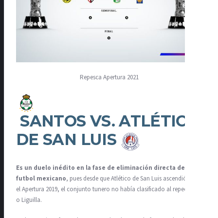
Repesca Apertura 2021
SANTOS VS. ATLÉTICO
DE SAN LUIS
Es un duelo inédito en la fase de eliminación directa del
futbol mexicano
, pues desde que Atlético de San Luis ascendió para
el Apertura 2019, el conjunto tunero no había clasificado al repechaje
o Liguilla.