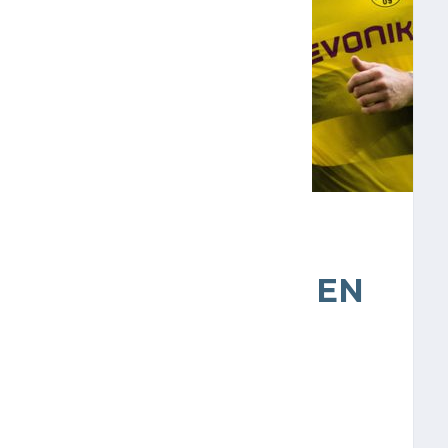
O DE LA JORNADA EN