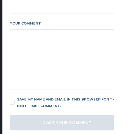
YOUR COMMENT
SAVE MY NAME AND EMAIL IN THIS BROWSER FOR THE
NEXT TIME I COMMENT.