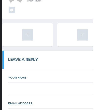
webmaster
LEAVE A REPLY
YOUR NAME
EMAIL ADDRESS