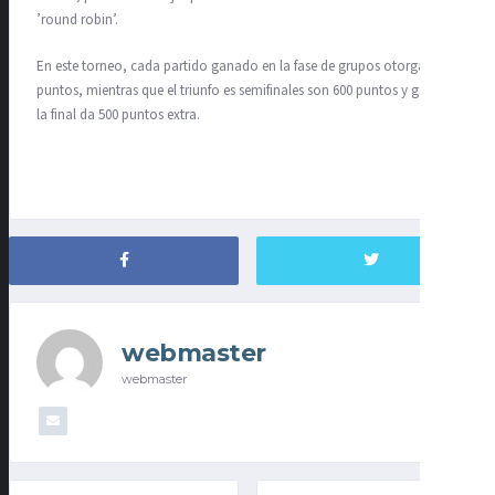
’round robin’.
En este torneo, cada partido ganado en la fase de grupos otorga 200
puntos, mientras que el triunfo es semifinales son 600 puntos y ganar
la final da 500 puntos extra.
webmaster
webmaster