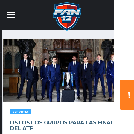
DEPORTES
LISTOS LOS GRUPOS PARA LAS FINALES
DEL ATP