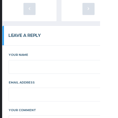
LEAVE A REPLY
YOUR NAME
EMAIL ADDRESS
YOUR COMMENT