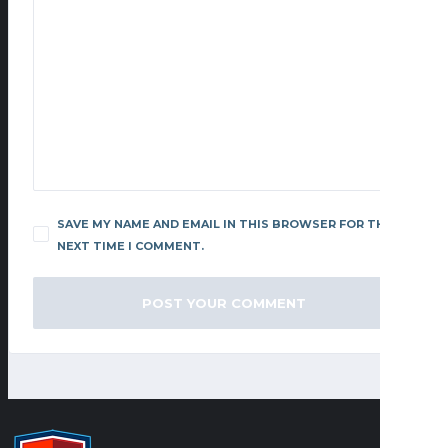
SAVE MY NAME AND EMAIL IN THIS BROWSER FOR THE
NEXT TIME I COMMENT.