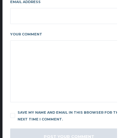
EMAIL ADDRESS
YOUR COMMENT
SAVE MY NAME AND EMAIL IN THIS BROWSER FOR THE
NEXT TIME I COMMENT.