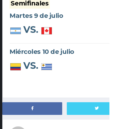
Semifinales
Martes 9 de julio
VS.
Miércoles 10 de julio
VS.