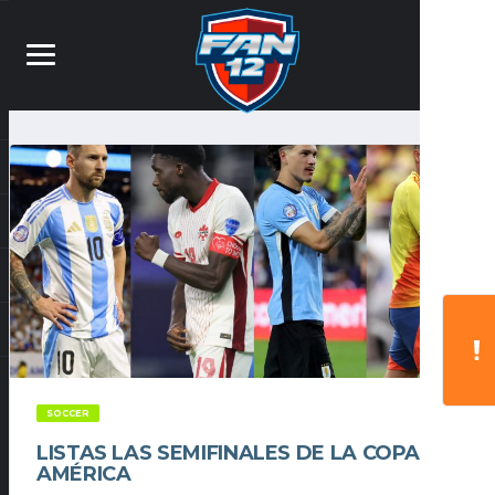
SOCCER
LISTAS LAS SEMIFINALES DE LA COPA
AMÉRICA