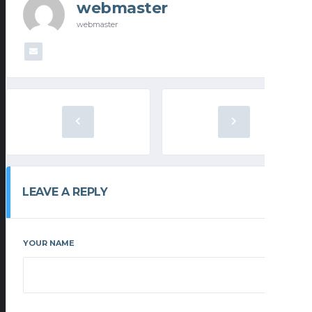
webmaster
webmaster
LEAVE A REPLY
YOUR NAME