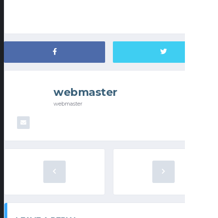
webmaster
webmaster