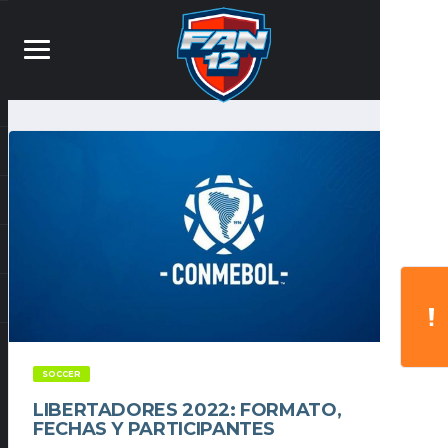
SOCCER
LIBERTADORES 2022: FORMATO,
FECHAS Y PARTICIPANTES