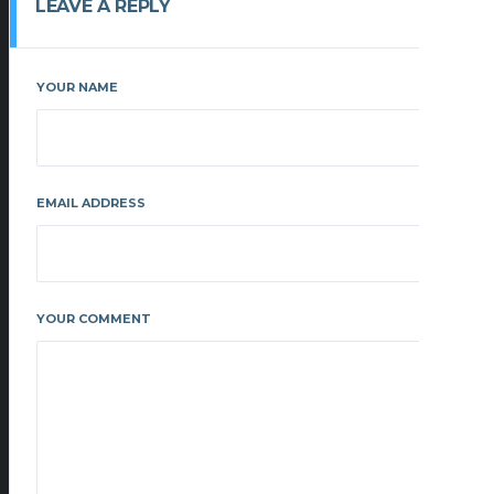
LEAVE A REPLY
YOUR NAME
EMAIL ADDRESS
YOUR COMMENT