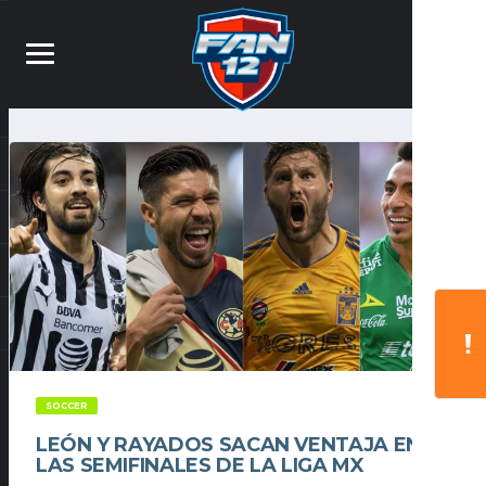
SOCCER
LEÓN Y RAYADOS SACAN VENTAJA EN
LAS SEMIFINALES DE LA LIGA MX