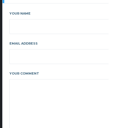
YOUR NAME
EMAIL ADDRESS
YOUR COMMENT