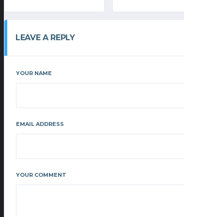
LEAVE A REPLY
YOUR NAME
EMAIL ADDRESS
YOUR COMMENT