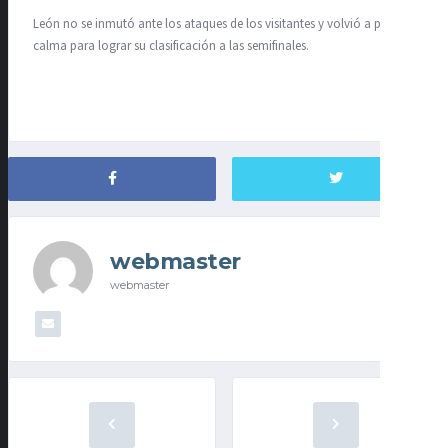
León no se inmutó ante los ataques de los visitantes y volvió a poner
calma para lograr su clasificación a las semifinales.
webmaster
webmaster