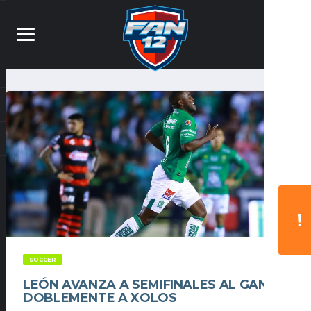
SOCCER
LEÓN AVANZA A SEMIFINALES AL GANAR
DOBLEMENTE A XOLOS