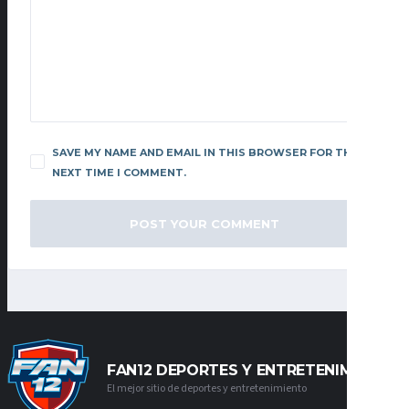
SAVE MY NAME AND EMAIL IN THIS BROWSER FOR THE
NEXT TIME I COMMENT.
FAN12 DEPORTES Y ENTRETENIMIENTO
El mejor sitio de deportes y entretenimiento