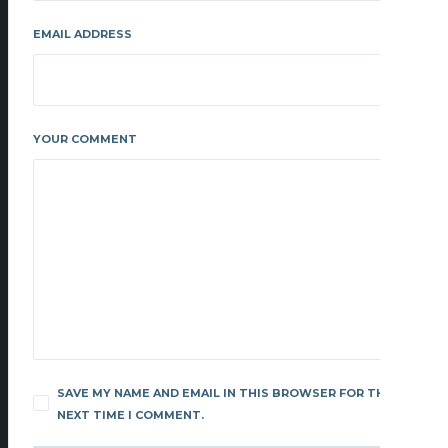
EMAIL ADDRESS
YOUR COMMENT
SAVE MY NAME AND EMAIL IN THIS BROWSER FOR THE
NEXT TIME I COMMENT.