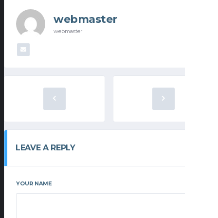
webmaster
webmaster
LEAVE A REPLY
YOUR NAME