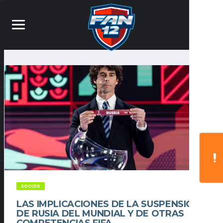
SOCCER
LAS IMPLICACIONES DE LA SUSPENSIÓN
DE RUSIA DEL MUNDIAL Y DE OTRAS