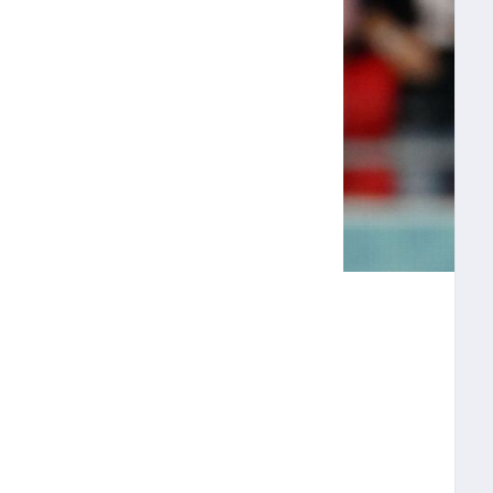
 EMPIEZA CON
ADOS UNIDOS