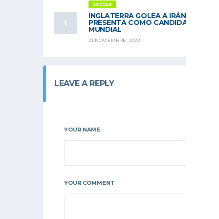
SOCCER
INGLATERRA GOLEA A IRÁN; SE
PRESENTA COMO CANDIDATA AL
MUNDIAL
21 NOVIEMBRE, 2022
LEAVE A REPLY
YOUR NAME
YOUR COMMENT